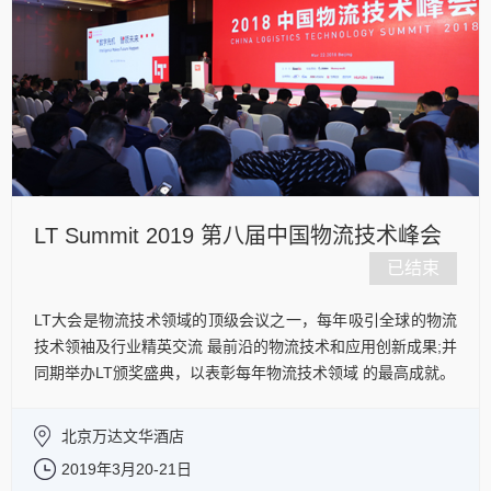
LT Summit 2019 第八届中国物流技术峰会
已结束
LT大会是物流技术领域的顶级会议之一，每年吸引全球的物流
技术领袖及行业精英交流 最前沿的物流技术和应用创新成果;并
同期举办LT颁奖盛典，以表彰每年物流技术领域 的最高成就。
了解更多
北京万达文华酒店
2019年3月20-21日