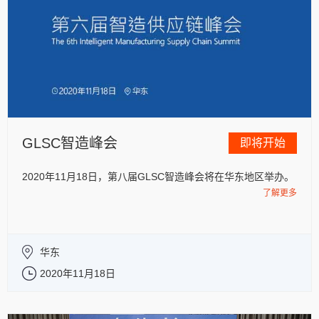
GLSC智造峰会
即将开始
2020年11月18日，第八届GLSC智造峰会将在华东地区举办。
了解更多
华东
2020年11月18日