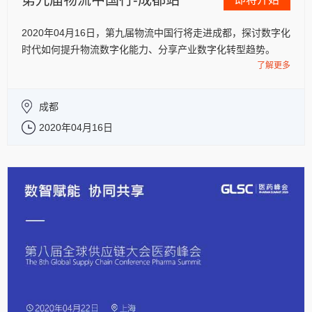
第九届物流中国行-成都站
2020年04月16日，第九届物流中国行将走进成都，探讨数字化
时代如何提升物流数字化能力、分享产业数字化转型趋势。
了解更多
成都
2020年04月16日