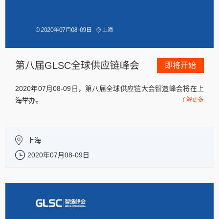
第八届GLSC全球供应链峰会
即将开始
2020年07月08-09日，第八届全球供应链大会智造峰会将在上
海举办。
了解更多
上海
2020年07月08-09日