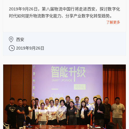
2019年9月26日，第八届物流中国行将走进西安，探讨数字化
时代如何提升物流数字化能力、分享产业数字化转型趋势。
了解更多
西安
2019年9月26日