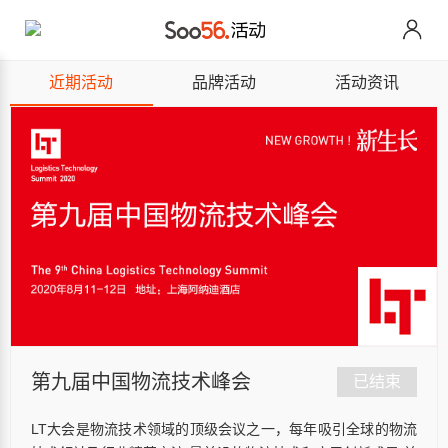
近期活动
品牌活动
活动资讯
第九届中国物流技术峰会
已结束
LT大会是物流技术领域的顶级会议之一，每年吸引全球的物流