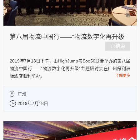
第八届物流中国行——“物流数字化再升级”
已结束
2019年7月18日下午，由HighJump与Soo56联合举办的第八届
物流中国行——“物流数字化再升级”主题研讨会在广州保利洲
际酒店顺利举办。
了解更多
广州
2019年7月18日