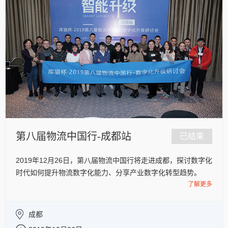
第八届物流中国行-成都站
已结束
2019年12月26日，第八届物流中国行将走进成都，探讨数字化
时代如何提升物流数字化能力、分享产业数字化转型趋势。
了解更多
成都