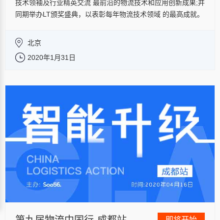
技术领袖及行业精英交流 最前沿的物流技术和应用创新成果;并
同期举办LT颁奖盛典，以表彰每年物流技术领域 的最高成就。
了解更多
北京
2020年1月31日
即将开始