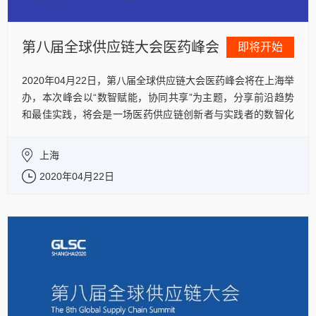
第八届全球供应链大会医药峰会
即将开始
2020年04月22日，第八届全球供应链大会医药峰会将在上海举
办，本次峰会以“数智赋能，协同共享”为主题，分享前沿趋势
和最佳实践，将会是一场医药供应链创新者与实践者的数智化
转型实战大课和高端的交流盛会。
了解更多
上海
2020年04月22日