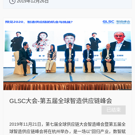
2019年12月26日
GLSC大会-第五届全球智造供应链峰会
已结束
2019年11月21日，第七届全球供应链大会智造峰会暨第五届全
球智造供应链峰会将在杭州举办，是一场以“回归产业，数智赋