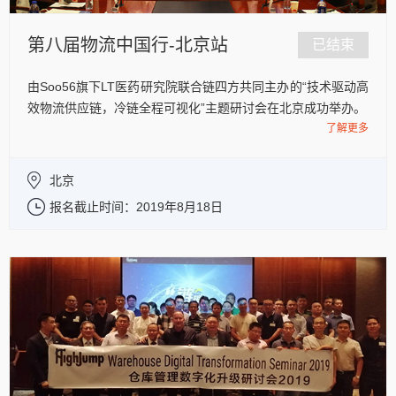
第八届物流中国行-北京站
已结束
由Soo56旗下LT医药研究院联合链四方共同主办的“技术驱动高
效物流供应链，冷链全程可视化”主题研讨会在北京成功举办。
了解更多
北京
报名截止时间：2019年8月18日