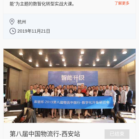
能”为主题的数智化转型实战大课。
了解更多
杭州
2019年11月21日
第八届中国物流行-西安站
已结束